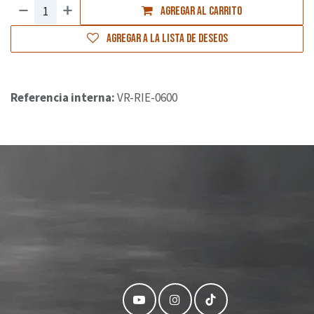
Agregar al carrito
Agregar a la lista de deseos
Referencia interna:
VR-RIE-0600