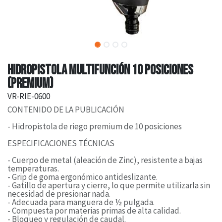
HIDROPISTOLA MULTIFUNCIÓN 10 POSICIONES
(PREMIUM)
VR-RIE-0600
CONTENIDO DE LA PUBLICACIÓN
- Hidropistola de riego premium de 10 posiciones
ESPECIFICACIONES TÉCNICAS
- Cuerpo de metal (aleación de Zinc), resistente a bajas
temperaturas.
- Grip de goma ergonómico antideslizante.
- Gatillo de apertura y cierre, lo que permite utilizarla sin
necesidad de presionar nada.
- Adecuada para manguera de ½ pulgada.
- Compuesta por materias primas de alta calidad.
- Bloqueo y regulación de caudal.