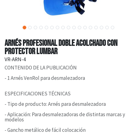
ARNÉS PROFESIONAL DOBLE ACOLCHADO CON
PROTECTOR LUMBAR
VR-ARN-4
CONTENIDO DE LA PUBLICACIÓN
- 1 Arnés VenRol para desmalezadora
ESPECIFICACIONES TÉCNICAS
- Tipo de producto: Arnés para desmalezadora
- Aplicación: Para desmalezadoras de distintas marcas y
modelos
- Gancho metálico de fácil colocación