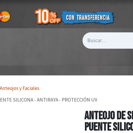
Anteojos y Faciales
NTE SILICONA - ANTIRAYA - PROTECCIÓN UV
ANTEOJO DE S
PUENTE SILIC