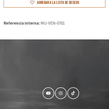
Agregar a la lista de deseos
Referencia interna:
MU-VEN-0701