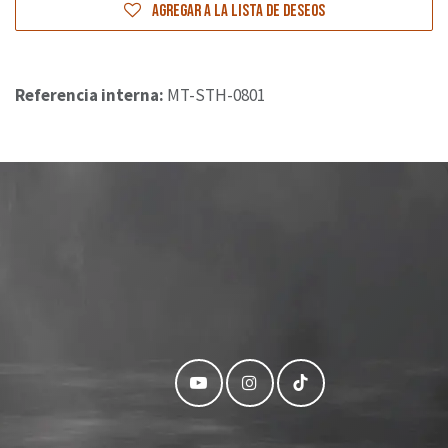
Agregar a la lista de deseos
Referencia interna:
MT-STH-0801