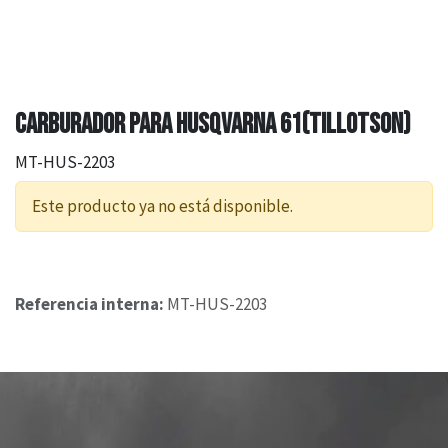
CARBURADOR PARA HUSQVARNA 61(TILLOTSON)
MT-HUS-2203
Este producto ya no está disponible.
Referencia interna:
MT-HUS-2203