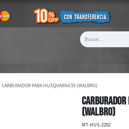
CARBURADOR PARA HUSQVARNA 55 (WALBRO)
CARBURADOR 
(WALBRO)
MT-HUS-2202