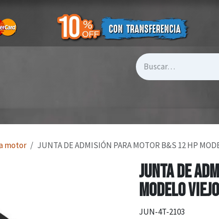
a motor
JUNTA DE ADMISIÓN PARA MOTOR B&S 12 HP MODEL
JUNTA DE ADM
MODELO VIEJO
JUN-4T-2103