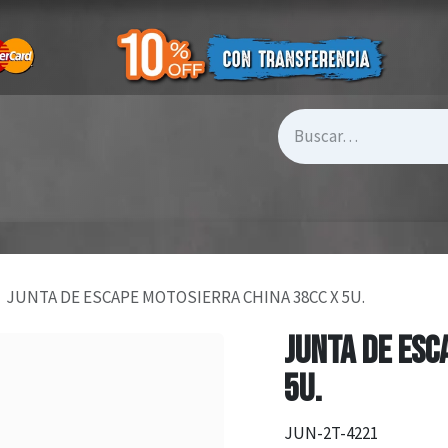
JUNTA DE ESCAPE MOTOSIERRA CHINA 38CC X 5U.
JUNTA DE ESC
5U.
JUN-2T-4221