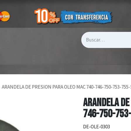
ARANDELA DE PRESION PARA OLEO MAC 740-746-750-753-755-
ARANDELA DE 
746-750-753-
DE-OLE-0303