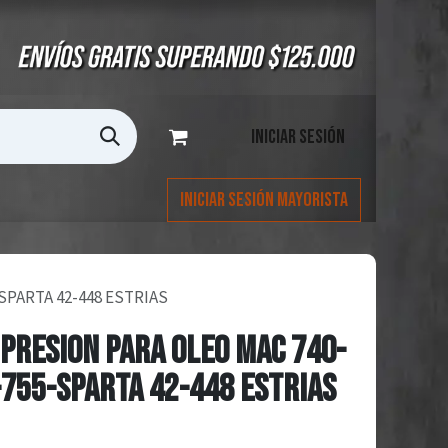
Iniciar sesión
Iniciar Sesión Mayorista
SPARTA 42-448 ESTRIAS
PRESION PARA OLEO MAC 740-
755-SPARTA 42-448 ESTRIAS