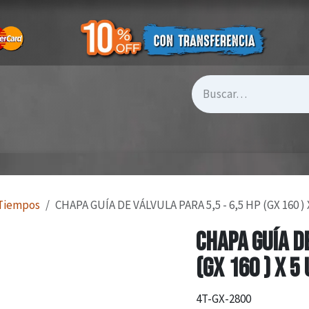
 Tiempos
CHAPA GUÍA DE VÁLVULA PARA 5,5 - 6,5 HP (GX 160 ) 
CHAPA GUÍA DE
(GX 160 ) X 5 
4T-GX-2800